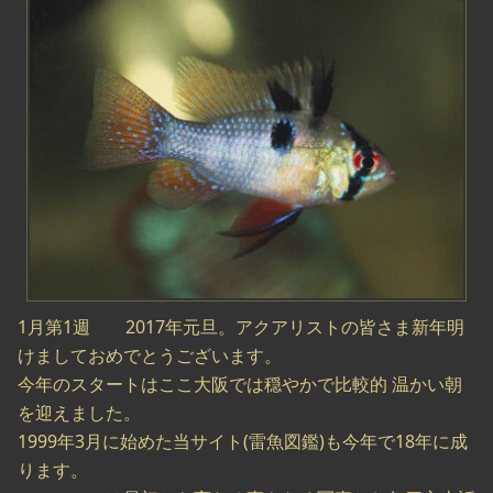
1月第1週 2017年元旦。アクアリストの皆さま新年明
けましておめでとうございます。
今年のスタートはここ大阪では穏やかで比較的 温かい朝
を迎えました。
1999年3月に始めた当サイト(雷魚図鑑)も今年で18年に成
ります。