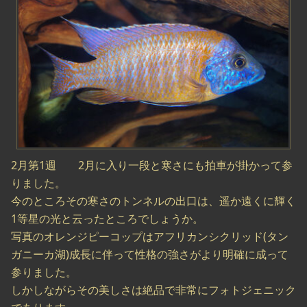
2月第1週 2月に入り一段と寒さにも拍車が掛かって参
りました。
今のところその寒さのトンネルの出口は、遥か遠くに輝く
1等星の光と云ったところでしょうか。
写真のオレンジピーコップはアフリカンシクリッド(タン
ガニーカ湖)成長に伴って性格の強さがより明確に成って
参りました。
しかしながらその美しさは絶品で非常にフォトジェニック