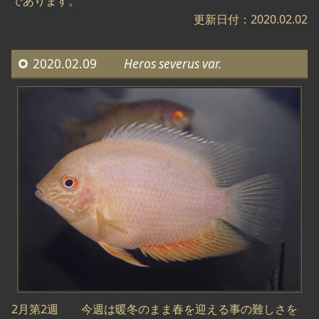
であります。
更新日付：2020.02.02
2020.02.09
Heros severus var.
2月第2週 今週は暖冬のまま春を迎える事の難しさを