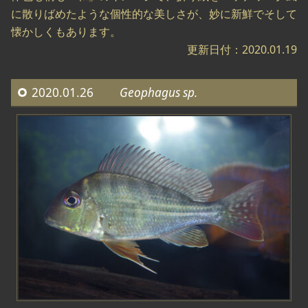
に散りばめたような個性的な美しさが、妙に新鮮でそして
懐かしくもあります。
更新日付：2020.01.19
2020.01.26
Geophagus sp.