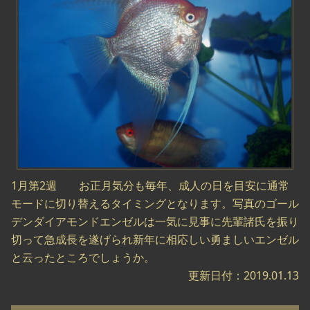
1月第2週 お正月気分も毎年、成人の日を目安に通常
モードに切り替えるタイミングとなります。写真のゴール
デンダイアモンドエンゼルは一気に見事に先輩諸氏を振り
切って急成長を遂げられ新年に相応しい勇ましいエンゼル
と云ったところでしょうか。
更新日付：2019.01.13