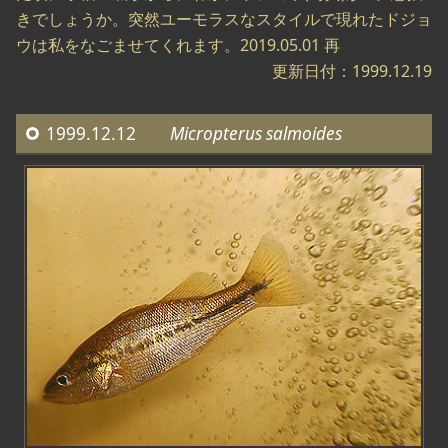
きでしょうか。突然ユーモラスなスタイルで現れたドジョ
ウは私をなごませてくれます。2019.05.01 再
更新日付：1999.12.19
1999.12.12
Micropterus salmoides