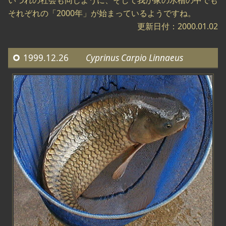
いづれの社会も同じように、そして我が家の水槽の中でも
それぞれの「2000年」が始まっているようですね。
更新日付：2000.01.02
1999.12.26
Cyprinus Carpio Linnaeus