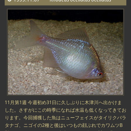
11月第1週 今週初め31日に久しぶりに木津川へ出かけま
した。さすがにこの時季になれば水温も低くなってきてお
ります。今回捕獲した魚はニューフェイスがタイリクバラ
タナゴ、ニゴイの2種と後はいつもの顔ぶれでカワムツB