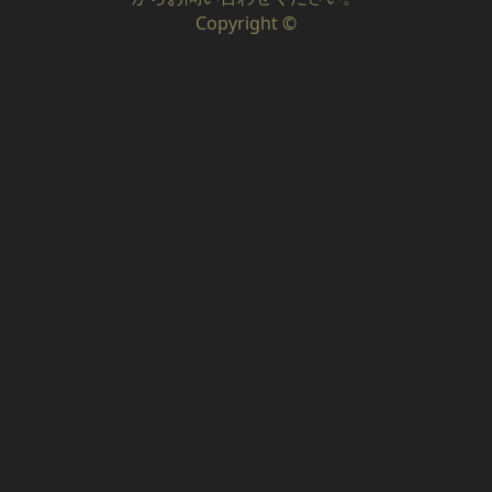
Copyright ©