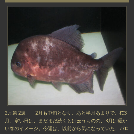
2月第 2週 2月も中旬となり、あと半月あまりで、桜3
月。寒い日は、まだまだ続くとは云うものの、3月は暖か
い春のイメージ。今週は、以前から気になっていた、パロ