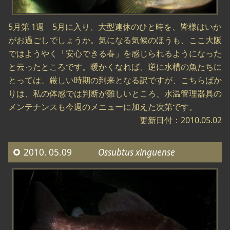
5月第 1週 5月に入り、大型連休のひと時を、皆様はいか
がお過ごしでしょうか。気になる気候のほうも、ここ大阪
ではようやく「安心できる春」を感じられるようになった
と云ったところです。暖かくなれば、逆に水槽の魚たちに
とっては、厳しい時期の到来となる訳ですが、こちらばか
りは、私の体感では判断が難しいところ、水温管理器具の
メンテナンスも今週のメニューに加えた次第です。
更新日付：2010.05.02
2010. 05.09
Ossubtus xinguense