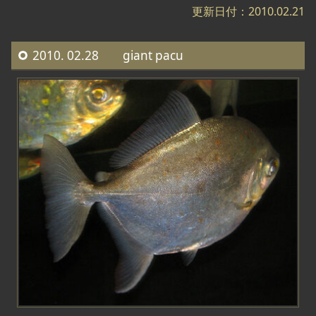
更新日付：2010.02.21
2010. 02.28 giant pacu