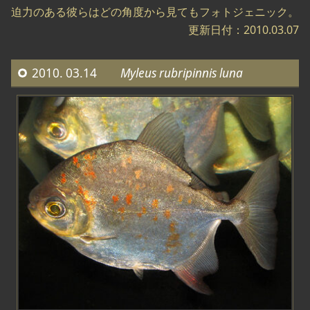
迫力のある彼らはどの角度から見てもフォトジェニック。
更新日付：2010.03.07
2010. 03.14
Myleus rubripinnis luna