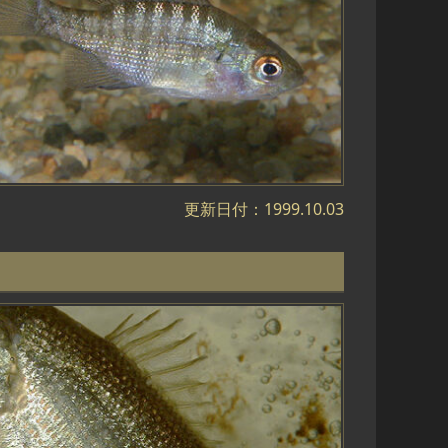
更新日付：1999.10.03