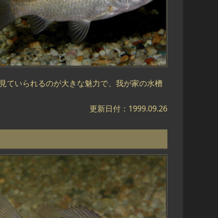
て見ていられるのが大きな魅力で、我が家の水槽
更新日付：1999.09.26