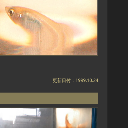
更新日付：1999.10.24