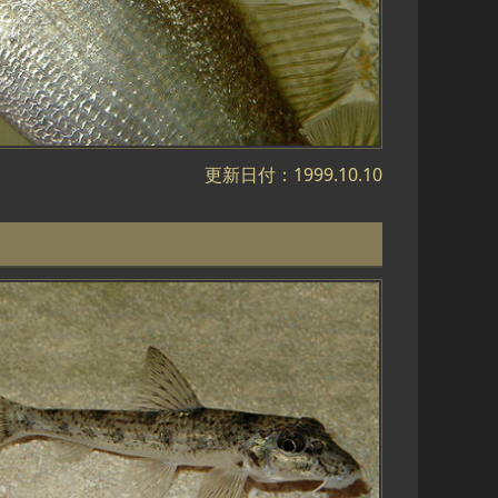
更新日付：1999.10.10