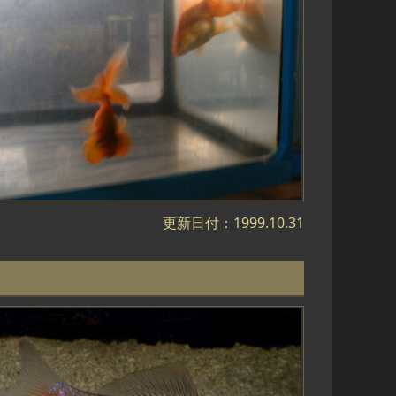
更新日付：1999.10.31