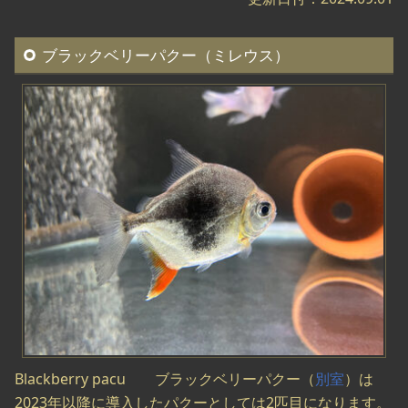
ブラックベリーパクー（ミレウス）
Blackberry pacu ブラックベリーパクー（
別室
）は
2023年以降に導入したパクーとしては2匹目になります。