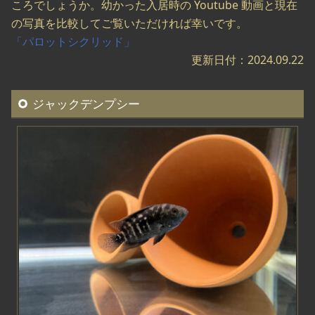
ころでしょうか。幼かった入居時の Youtube 動画と現在
の写真を比較してご覧いただければ幸いです。
「パロットシクリッド」
更新日付：2024.09.22
ジャックデンプシー