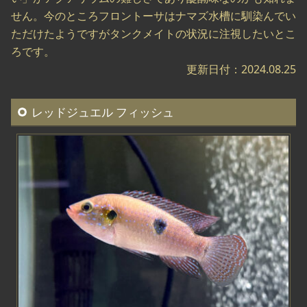
せん。今のところフロントーサはナマズ水槽に馴染んでい
ただけたようですがタンクメイトの状況に注視したいとこ
ろです。
更新日付：2024.08.25
レッドジュエル フィッシュ