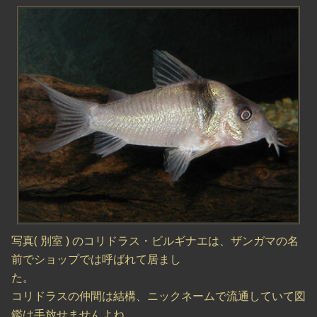
写真( 別室 ) のコリドラス・ビルギナエは、ザンガマの名
前でショップでは呼ばれて居まし
た。
コリドラスの仲間は結構、ニックネームで流通していて図
鑑は手放せませんよね。