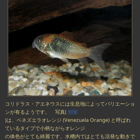
コリドラス・アエネウスには生息地によってバリエーショ
ンが有るようです。 写真(
別室
)は、ベネズエラオレンジ (Venezuela Orange) と呼ばれ
ているタイプで小柄ながらオレンジ
の体色がとても綺麗です。水槽内ではとても活発な動きで