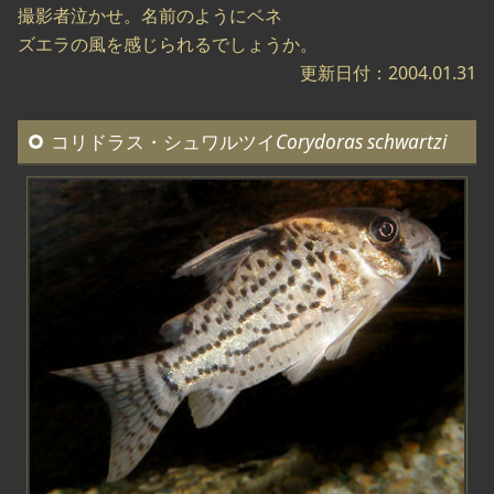
撮影者泣かせ。名前のようにベネ
ズエラの風を感じられるでしょうか。
更新日付：2004.01.31
コリドラス・シュワルツイ
Corydoras schwartzi