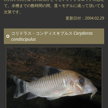
て、水槽までの数時間の間、度々モデルに成って頂いてる
次第です。
更新日付：2004.02.29
コリドラス・コンディスキプルス
Corydoras
condiscipulus