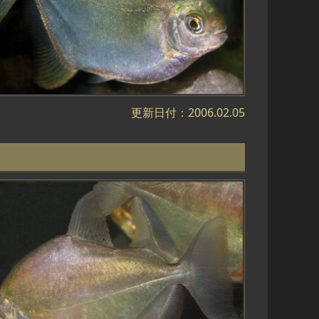
更新日付：2006.02.05