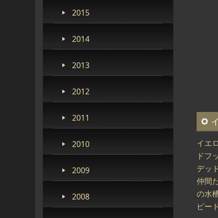
2015
2014
2013
2012
2011
イエロ
2010
ドフ
デッ
2009
仲間
の水
2008
ピード