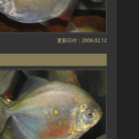
更新日付：2006.02.12