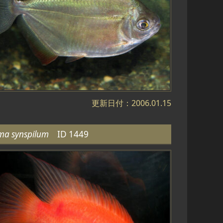
更新日付：2006.01.15
oma synspilum
ID 1449