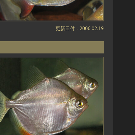
更新日付：2006.02.19