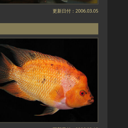
更新日付：2006.03.05