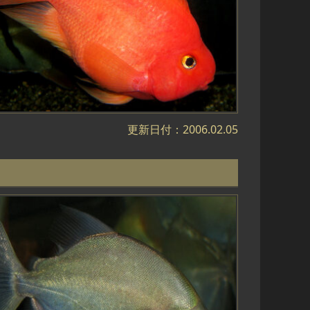
更新日付：2006.02.05