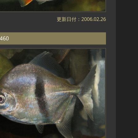
更新日付：2006.02.26
460