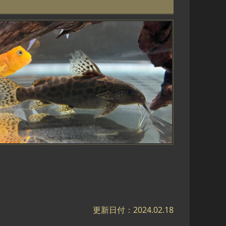
更新日付：2024.02.18