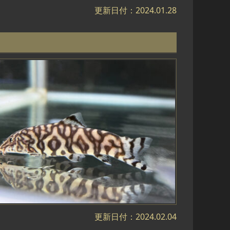
更新日付：2024.01.28
更新日付：2024.02.04