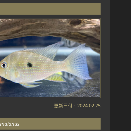
更新日付：2024.02.25
limaianus