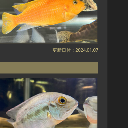
更新日付：2024.01.07