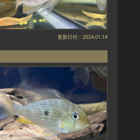
更新日付：2024.01.14