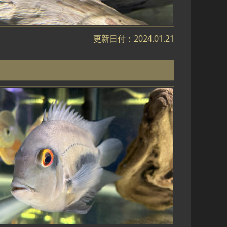
更新日付：2024.01.21