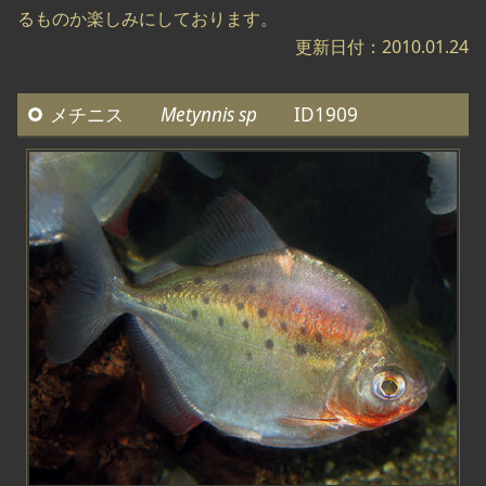
るものか楽しみにしております。
更新日付：2010.01.24
メチニス
Metynnis sp
ID1909