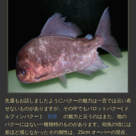
先週もお話しましたようにパクーの魅力は一言では云い表
せないものがありますが、その中でもパロットパクー( ド
ルフィンパクー )
別室
の魅力と云うのはまた、他の
パクーにはない一種独特のものがあります。幼魚の頃には
差ほど感じなかったその個性は、25cm オーバーの現在、