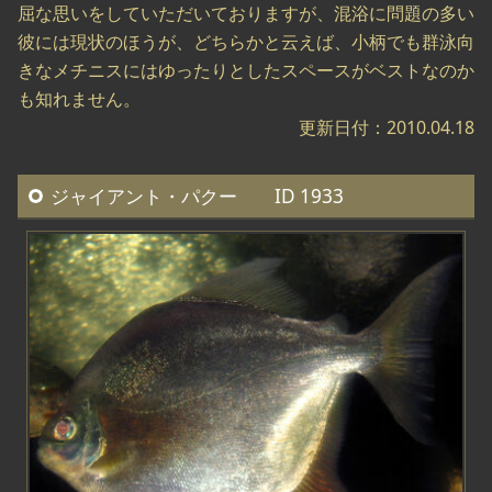
屈な思いをしていただいておりますが、混浴に問題の多い
彼には現状のほうが、どちらかと云えば、小柄でも群泳向
きなメチニスにはゆったりとしたスペースがベストなのか
も知れません。
更新日付：2010.04.18
ジャイアント・パクー ID 1933