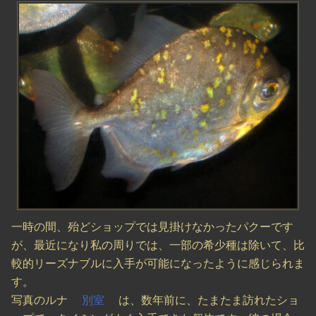
一時の間、殆どショップでは見掛けなかったパクーです
が、最近になり私の周りでは、一部の希少種は除いて、比
較的リーズナブルに入手が可能になったように感じられま
す。
写真のルナ
別室
は、数年前に、たまたま訪れたショ