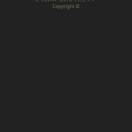
Copyright ©