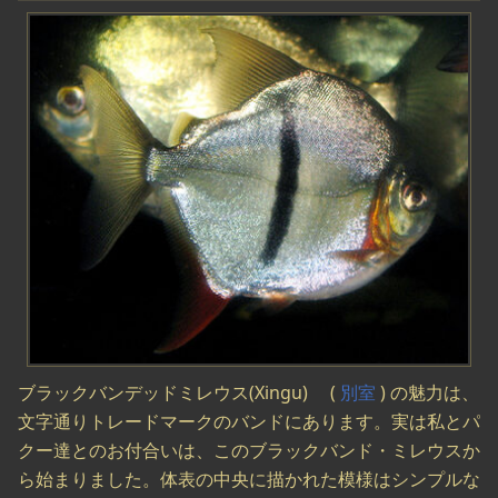
ブラックバンデッドミレウス(Xingu) (
別室
) の魅力は、
文字通りトレードマークのバンドにあります。実は私とパ
クー達とのお付合いは、このブラックバンド・ミレウスか
ら始まりました。体表の中央に描かれた模様はシンプルな