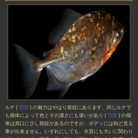
ルナ (
別室
) の魅力はやはり斑紋にあります。同じルナで
も個体によって色とその濃さにも違いがあり (
別室
) の個
体は肩口に少し斑紋があるのですが、ボディには殆ど見る
事が出来ません。いずれにしても、水質にも大いに関わり