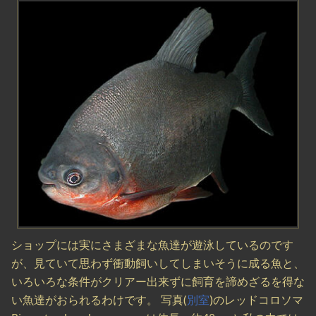
ショップには実にさまざまな魚達が遊泳しているのです
が、見ていて思わず衝動飼いしてしまいそうに成る魚と、
いろいろな条件がクリアー出来ずに飼育を諦めざるを得な
い魚達がおられるわけです。 写真(
別室
)のレッドコロソマ