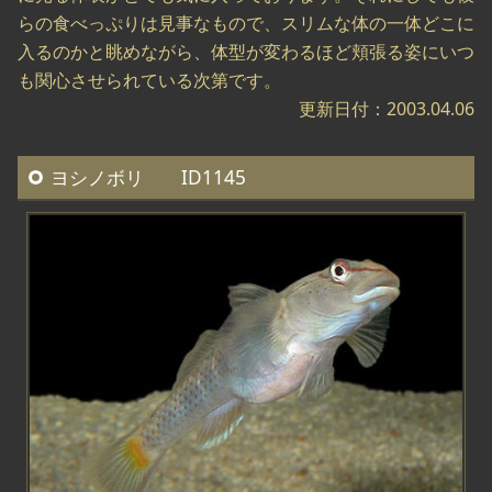
らの食べっぷりは見事なもので、スリムな体の一体どこに
入るのかと眺めながら、体型が変わるほど頬張る姿にいつ
も関心させられている次第です。
更新日付：2003.04.06
ヨシノボリ ID1145