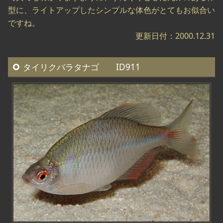
型に、ライトアップしたシンプルな体色がとてもお似合い
ですね。
更新日付：2000.12.31
タイリクバラタナゴ ID911