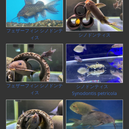
フェザーフィン シノドンテ
シノドンティス
ィス
フェザーフィン シノドンテ
シノドンティス
ィス
Synodontis petricola