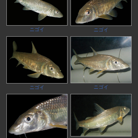
ニゴイ
ニゴイ
ニゴイ
ニゴイ