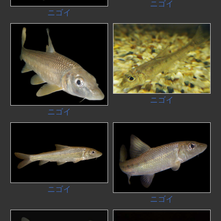
ニゴイ
ニゴイ
ニゴイ
ニゴイ
ニゴイ
ニゴイ