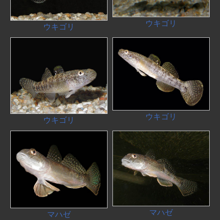
ウキゴリ
ウキゴリ
ウキゴリ
ウキゴリ
マハゼ
マハゼ