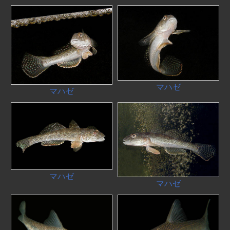
マハゼ
マハゼ
マハゼ
マハゼ