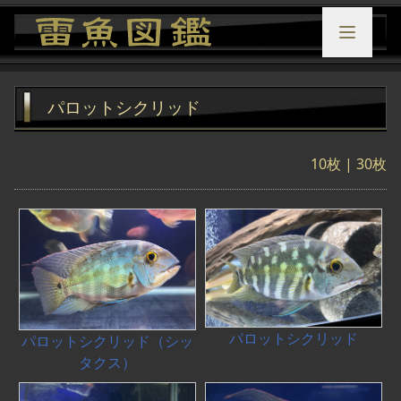
パロットシクリッド
10枚
|
30枚
パロットシクリッド
パロットシクリッド（シッ
タクス）