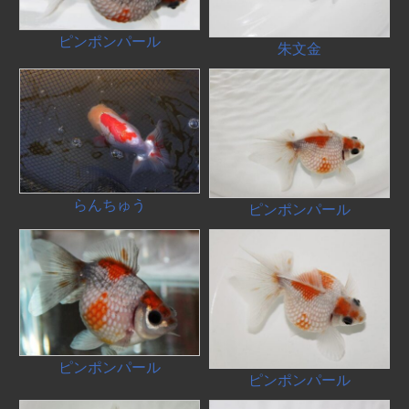
ピンポンパール
朱文金
らんちゅう
ピンポンパール
ピンポンパール
ピンポンパール