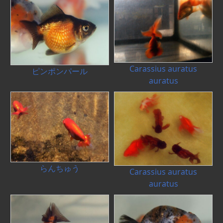
Carassius auratus
ピンポンパール
auratus
らんちゅう
Carassius auratus
auratus