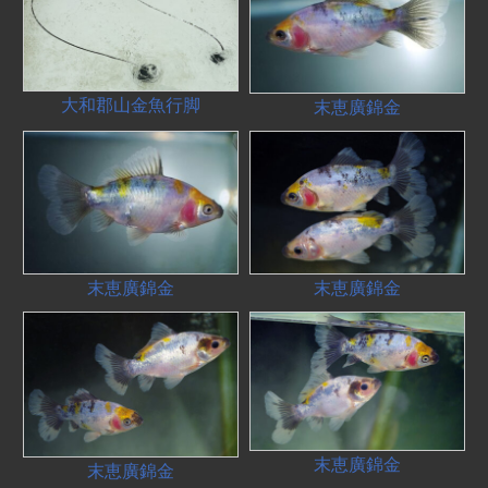
大和郡山金魚行脚
末恵廣錦金
末恵廣錦金
末恵廣錦金
末恵廣錦金
末恵廣錦金