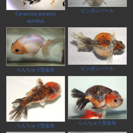
ピンポンパール
Carassius auratus
auratus
ピンポンパール
らんちゅう型金魚
らんちゅう型金魚
らんちゅう型金魚