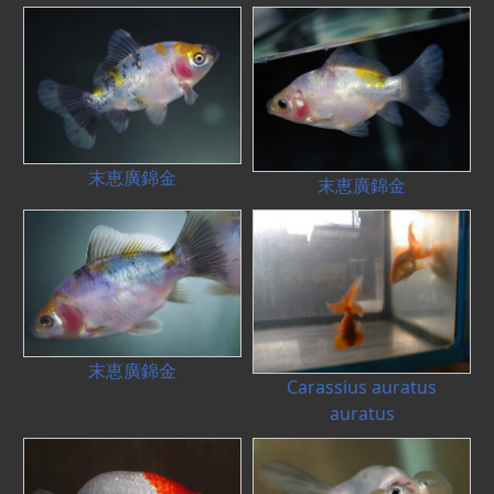
末恵廣錦金
末恵廣錦金
末恵廣錦金
Carassius auratus
auratus