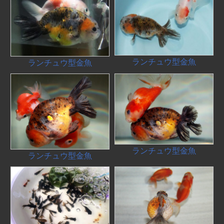
ランチュウ型金魚
ランチュウ型金魚
ランチュウ型金魚
ランチュウ型金魚