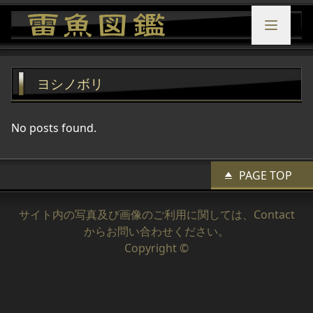
ヨシノボリ
No posts found.
PAGE TOP
サイト内の写真及び画像のご利用に関しては、
Contact
からお問い合わせください。
Copyright ©