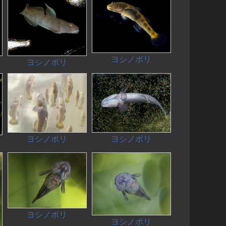
ヨシノボリ
ヨシノボリ
ヨシノボリ
ヨシノボリ
ヨシノボリ
ヨシノボリ