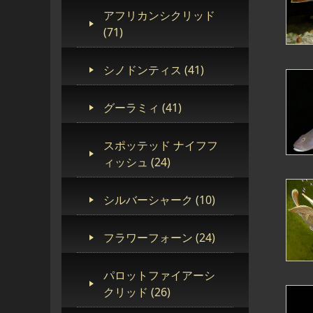
アフリカンシクリッド
(71)
シノドンティス (41)
グーラミィ (41)
スポッテッド ナイフフ
ィッシュ (24)
シルバーシャーク (10)
フラワーフォーン (24)
パロットファイアーシ
クリッド (26)