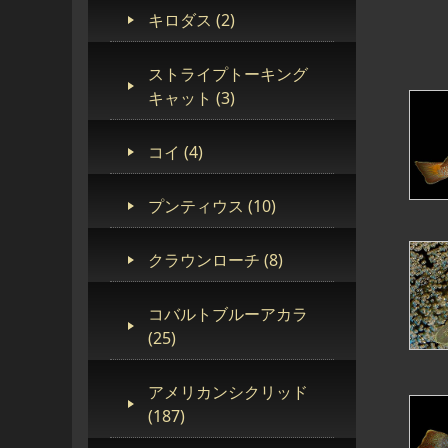
キロダス (2)
ストライプトーキング
キャット (3)
コイ (4)
プンティウス (10)
クラウンローチ (8)
コバルトブルーアカラ
(25)
アメリカンシクリッド
(187)