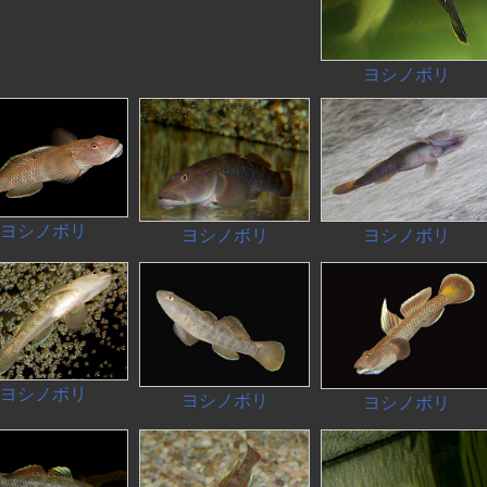
ヨシノボリ
ヨシノボリ
ヨシノボリ
ヨシノボリ
ヨシノボリ
ヨシノボリ
ヨシノボリ