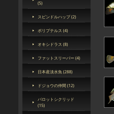
(5)
スピンドルハップ (2)
ポリプテルス (4)
オキシドラス (8)
ファットスリーパー (4)
日本産淡水魚 (288)
ドジョウの仲間 (12)
パロットシクリッド
(15)