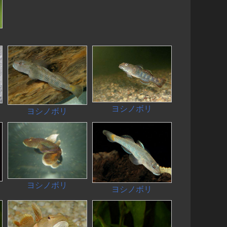
ヨシノボリ
ヨシノボリ
ヨシノボリ
ヨシノボリ