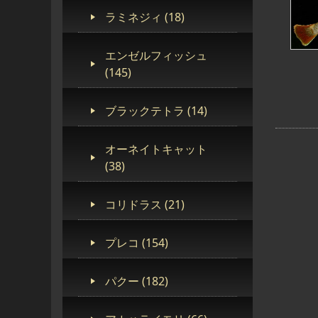
ラミネジィ (18)
エンゼルフィッシュ
(145)
ブラックテトラ (14)
オーネイトキャット
(38)
コリドラス (21)
プレコ (154)
パクー (182)