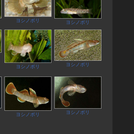
ヨシノボリ
ヨシノボリ
ヨシノボリ
ヨシノボリ
ヨシノボリ
ヨシノボリ