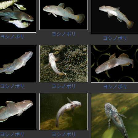
ヨシノボリ
ヨシノボリ
ヨシノボリ
ヨシノボリ
ヨシノボリ
ヨシノボリ
ヨシノボリ
ヨシノボリ