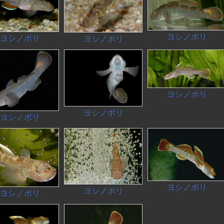
ヨシノボリ
ヨシノボリ
ヨシノボリ
ヨシノボリ
ヨシノボリ
ヨシノボリ
ヨシノボリ
ヨシノボリ
ヨシノボリ