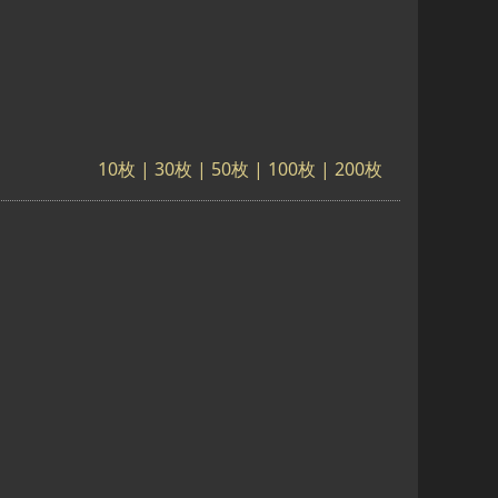
10枚
|
30枚
|
50枚
| 100枚 |
200枚