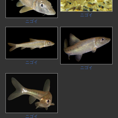
ニゴイ
ニゴイ
ニゴイ
ニゴイ
ニゴイ