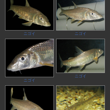
ニゴイ
ニゴイ
ニゴイ
ニゴイ