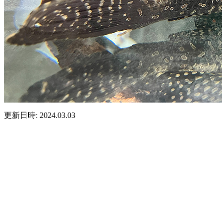
更新日時: 2024.03.03