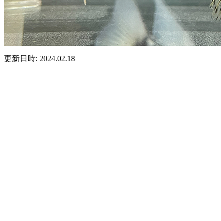
更新日時: 2024.02.18