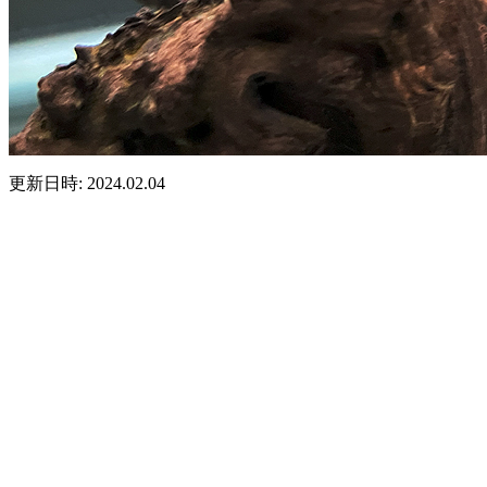
更新日時: 2024.02.04