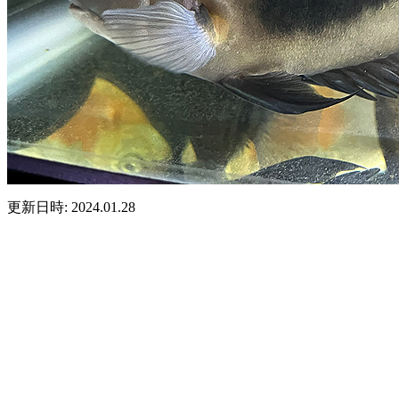
更新日時: 2024.01.28